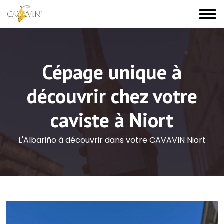
Cépage unique à
découvrir chez votre
caviste à Niort
L'Albariño à découvrir dans votre CAVAVIN Niort