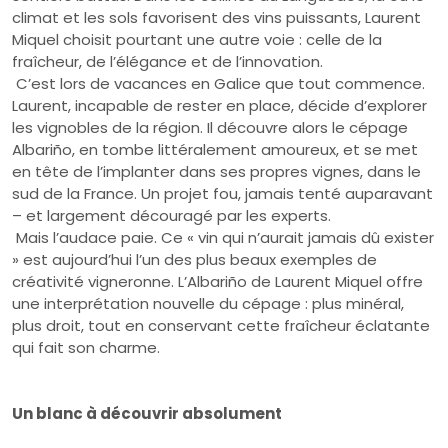
climat et les sols favorisent des vins puissants, Laurent
Miquel choisit pourtant une autre voie : celle de la
fraîcheur, de l’élégance et de l’innovation.
C’est lors de vacances en Galice que tout commence.
Laurent, incapable de rester en place, décide d’explorer
les vignobles de la région. Il découvre alors le cépage
Albariño, en tombe littéralement amoureux, et se met
en tête de l’implanter dans ses propres vignes, dans le
sud de la France. Un projet fou, jamais tenté auparavant
– et largement découragé par les experts.
Mais l’audace paie. Ce « vin qui n’aurait jamais dû exister
» est aujourd’hui l’un des plus beaux exemples de
créativité vigneronne. L’Albariño de Laurent Miquel offre
une interprétation nouvelle du cépage : plus minéral,
plus droit, tout en conservant cette fraîcheur éclatante
qui fait son charme.
Un blanc à découvrir absolument